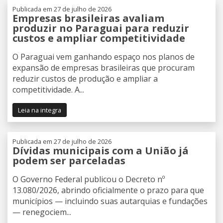
Publicada em 27 de julho de 2026
Empresas brasileiras avaliam
produzir no Paraguai para reduzir
custos e ampliar competitividade
O Paraguai vem ganhando espaço nos planos de
expansão de empresas brasileiras que procuram
reduzir custos de produção e ampliar a
competitividade. A...
Leia na integra
Publicada em 27 de julho de 2026
Dívidas municipais com a União já
podem ser parceladas
O Governo Federal publicou o Decreto nº
13.080/2026, abrindo oficialmente o prazo para que
municípios — incluindo suas autarquias e fundações
— renegociem...