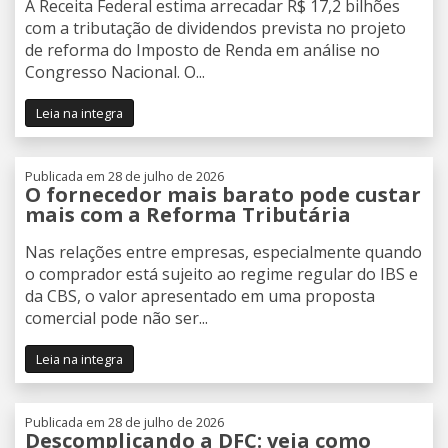
A Receita Federal estima arrecadar R$ 17,2 bilhões
com a tributação de dividendos prevista no projeto
de reforma do Imposto de Renda em análise no
Congresso Nacional. O...
Leia na integra
Publicada em 28 de julho de 2026
O fornecedor mais barato pode custar
mais com a Reforma Tributária
Nas relações entre empresas, especialmente quando
o comprador está sujeito ao regime regular do IBS e
da CBS, o valor apresentado em uma proposta
comercial pode não ser...
Leia na integra
Publicada em 28 de julho de 2026
Descomplicando a DFC: veja como