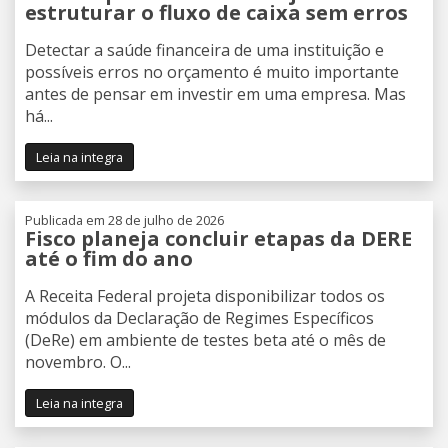
estruturar o fluxo de caixa sem erros
Detectar a saúde financeira de uma instituição e
possíveis erros no orçamento é muito importante
antes de pensar em investir em uma empresa. Mas
há...
Leia na integra
Publicada em 28 de julho de 2026
Fisco planeja concluir etapas da DERE
até o fim do ano
A Receita Federal projeta disponibilizar todos os
módulos da Declaração de Regimes Específicos
(DeRe) em ambiente de testes beta até o mês de
novembro. O...
Leia na integra