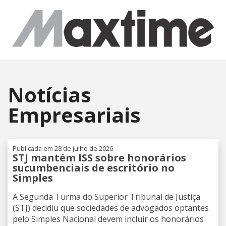
Notícias
Empresariais
Publicada em 28 de julho de 2026
STJ mantém ISS sobre honorários
sucumbenciais de escritório no
Simples
A Segunda Turma do Superior Tribunal de Justiça
(STJ) decidiu que sociedades de advogados optantes
pelo Simples Nacional devem incluir os honorários