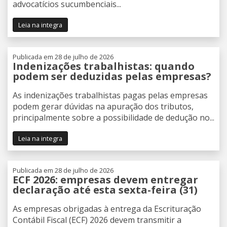
advocatícios sucumbenciais...
Leia na integra
Publicada em 28 de julho de 2026
Indenizações trabalhistas: quando
podem ser deduzidas pelas empresas?
As indenizações trabalhistas pagas pelas empresas
podem gerar dúvidas na apuração dos tributos,
principalmente sobre a possibilidade de dedução no...
Leia na integra
Publicada em 28 de julho de 2026
ECF 2026: empresas devem entregar
declaração até esta sexta-feira (31)
As empresas obrigadas à entrega da Escrituração
Contábil Fiscal (ECF) 2026 devem transmitir a