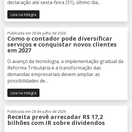
declaração até sexta-feira (31), último dia...
Leia na integra
Publicada em 28 de julho de 2026
Como o contador pode diversificar
serviços e conquistar novos clientes
em 2027
O avanço da tecnologia, a implementação gradual da
Reforma Tributária e a transformação das
demandas empresariais devem ampliar as
possibilidades de...
Leia na integra
Publicada em 28 de julho de 2026
Receita prevê arrecadar R$ 17,2
bilhões com IR sobre dividendos