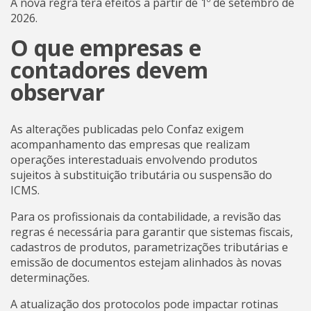
A nova regra terá efeitos a partir de 1º de setembro de
2026.
O que empresas e
contadores devem
observar
As alterações publicadas pelo Confaz exigem
acompanhamento das empresas que realizam
operações interestaduais envolvendo produtos
sujeitos à substituição tributária ou suspensão do
ICMS.
Para os profissionais da contabilidade, a revisão das
regras é necessária para garantir que sistemas fiscais,
cadastros de produtos, parametrizações tributárias e
emissão de documentos estejam alinhados às novas
determinações.
A atualização dos protocolos pode impactar rotinas