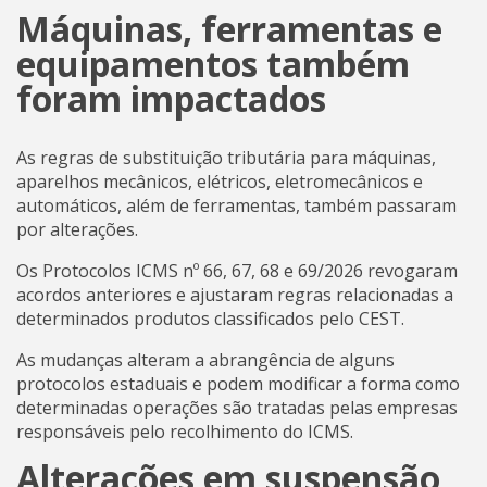
Máquinas, ferramentas e
equipamentos também
foram impactados
As regras de substituição tributária para máquinas,
aparelhos mecânicos, elétricos, eletromecânicos e
automáticos, além de ferramentas, também passaram
por alterações.
Os Protocolos ICMS nº 66, 67, 68 e 69/2026 revogaram
acordos anteriores e ajustaram regras relacionadas a
determinados produtos classificados pelo CEST.
As mudanças alteram a abrangência de alguns
protocolos estaduais e podem modificar a forma como
determinadas operações são tratadas pelas empresas
responsáveis pelo recolhimento do ICMS.
Alterações em suspensão