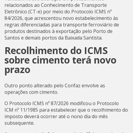
relacionados ao Conhecimento de Transporte
Eletrônico (CT-e) por meio do Protocolo ICMS nº
84/2026, que acrescentou novo estabelecimento às
regras diferenciadas para transporte ferroviário de
produtos destinados à exportação pelo Porto de
Santos e demais portos da Baixada Santista.
Recolhimento do ICMS
sobre cimento terá novo
prazo
Outro ponto alterado pelo Confaz envolve as
operações com cimento.
O Protocolo ICMS nº 87/2026 modificou o Protocolo
ICM nº 11/1985 para estabelecer que o recolhimento do
imposto deverá ocorrer até o nono dia do mês
subsequente.