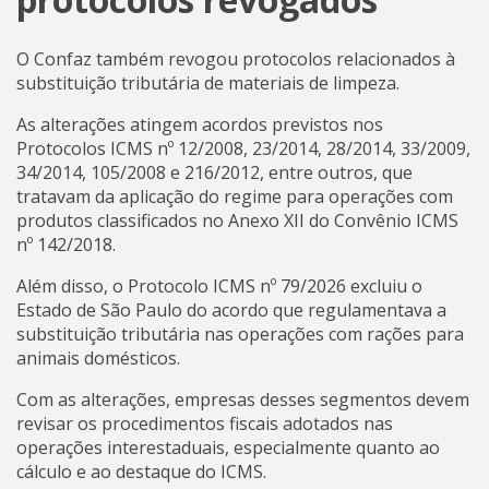
O Confaz também revogou protocolos relacionados à
substituição tributária de materiais de limpeza.
As alterações atingem acordos previstos nos
Protocolos ICMS nº 12/2008, 23/2014, 28/2014, 33/2009,
34/2014, 105/2008 e 216/2012, entre outros, que
tratavam da aplicação do regime para operações com
produtos classificados no Anexo XII do Convênio ICMS
nº 142/2018.
Além disso, o Protocolo ICMS nº 79/2026 excluiu o
Estado de São Paulo do acordo que regulamentava a
substituição tributária nas operações com rações para
animais domésticos.
Com as alterações, empresas desses segmentos devem
revisar os procedimentos fiscais adotados nas
operações interestaduais, especialmente quanto ao
cálculo e ao destaque do ICMS.