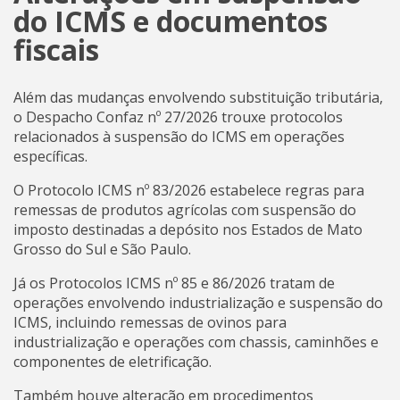
do ICMS e documentos
fiscais
Além das mudanças envolvendo substituição tributária,
o Despacho Confaz nº 27/2026 trouxe protocolos
relacionados à suspensão do ICMS em operações
específicas.
O Protocolo ICMS nº 83/2026 estabelece regras para
remessas de produtos agrícolas com suspensão do
imposto destinadas a depósito nos Estados de Mato
Grosso do Sul e São Paulo.
Já os Protocolos ICMS nº 85 e 86/2026 tratam de
operações envolvendo industrialização e suspensão do
ICMS, incluindo remessas de ovinos para
industrialização e operações com chassis, caminhões e
componentes de eletrificação.
Também houve alteração em procedimentos