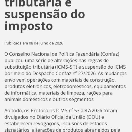
tributária e
suspensão do
imposto
Publicada em 08 de julho de 2026
O Conselho Nacional de Política Fazendária (Confaz)
publicou uma série de alterações nas regras de
substituição tributária (ICMS-ST) e suspensão do ICMS
por meio do Despacho Confaz nº 27/2026. As mudanças
envolvem operações com materiais de construção,
produtos eletrônicos, eletrodomésticos, equipamentos
de informática, materiais de limpeza, rações para
animais domésticos e outros segmentos.
Ao todo, os Protocolos ICMS nº 53 a 87/2026 foram
divulgados no Diário Oficial da União (DOU) e
estabelecem revogações, inclusões de estados
signatários, alterações de produtos abrangidos pela