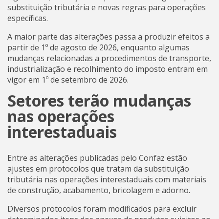
substituição tributária e novas regras para operações
específicas.
A maior parte das alterações passa a produzir efeitos a
partir de 1º de agosto de 2026, enquanto algumas
mudanças relacionadas a procedimentos de transporte,
industrialização e recolhimento do imposto entram em
vigor em 1º de setembro de 2026.
Setores terão mudanças
nas operações
interestaduais
Entre as alterações publicadas pelo Confaz estão
ajustes em protocolos que tratam da substituição
tributária nas operações interestaduais com materiais
de construção, acabamento, bricolagem e adorno.
Diversos protocolos foram modificados para excluir