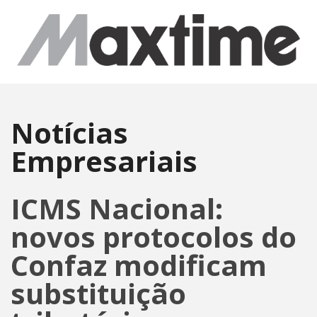
Notícias
Empresariais
ICMS Nacional:
novos protocolos do
Confaz modificam
substituição